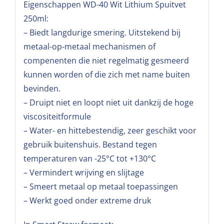
Eigenschappen WD-40 Wit Lithium Spuitvet
250ml:
– Biedt langdurige smering. Uitstekend bij
metaal-op-metaal mechanismen of
compenenten die niet regelmatig gesmeerd
kunnen worden of die zich met name buiten
bevinden.
– Druipt niet en loopt niet uit dankzij de hoge
viscositeitformule
– Water- en hittebestendig, zeer geschikt voor
gebruik buitenshuis. Bestand tegen
temperaturen van -25°C tot +130°C
– Vermindert wrijving en slijtage
– Smeert metaal op metaal toepassingen
– Werkt goed onder extreme druk