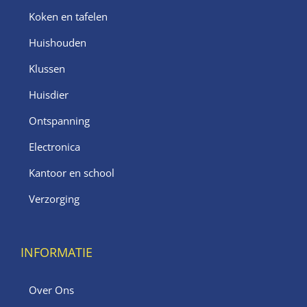
Koken en tafelen
Huishouden
Klussen
Huisdier
Ontspanning
Electronica
Kantoor en school
Verzorging
INFORMATIE
Over Ons