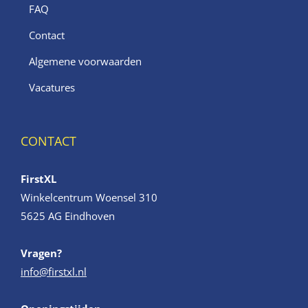
FAQ
Contact
Algemene voorwaarden
Vacatures
CONTACT
FirstXL
Winkelcentrum Woensel 310
5625 AG Eindhoven
Vragen?
info@firstxl.nl