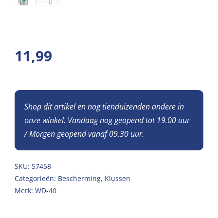
11,99
Shop dit artikel en nog tienduizenden andere in
onze winkel. Vandaag nog geopend tot 19.00 uur
/ Morgen geopend vanaf 09.30 uur.
SKU:
57458
Categorieën:
Bescherming
,
Klussen
Merk:
WD-40