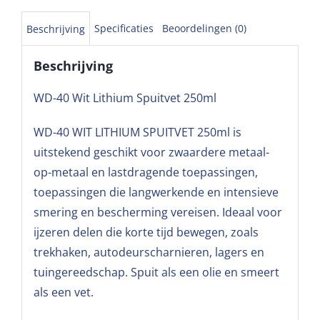
Specificaties
Beoordelingen (0)
Beschrijving
Beschrijving
WD-40 Wit Lithium Spuitvet 250ml
WD-40 WIT LITHIUM SPUITVET 250ml is
uitstekend geschikt voor zwaardere metaal-
op-metaal en lastdragende toepassingen,
toepassingen die langwerkende en intensieve
smering en bescherming vereisen. Ideaal voor
ijzeren delen die korte tijd bewegen, zoals
trekhaken, autodeurscharnieren, lagers en
tuingereedschap. Spuit als een olie en smeert
als een vet.