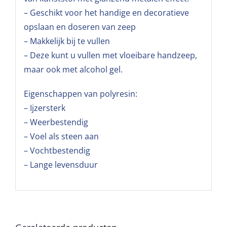
– Geschikt voor het handige en decoratieve
opslaan en doseren van zeep
– Makkelijk bij te vullen
– Deze kunt u vullen met vloeibare handzeep,
maar ook met alcohol gel.
Eigenschappen van polyresin:
– Ijzersterk
– Weerbestendig
– Voel als steen aan
– Vochtbestendig
– Lange levensduur