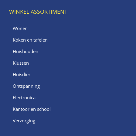
WINKEL ASSORTIMENT
Wonen
Koken en tafelen
Huishouden
Klussen
Huisdier
Ontspanning
Electronica
Kantoor en school
Verzorging