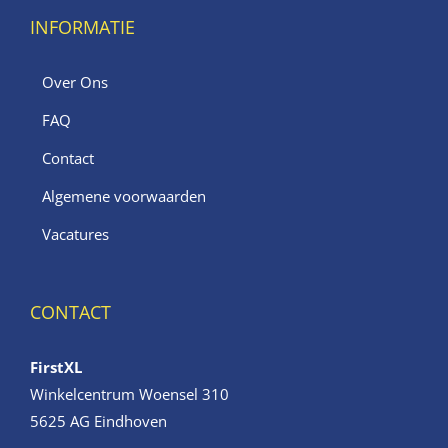
INFORMATIE
Over Ons
FAQ
Contact
Algemene voorwaarden
Vacatures
CONTACT
FirstXL
Winkelcentrum Woensel 310
5625 AG Eindhoven