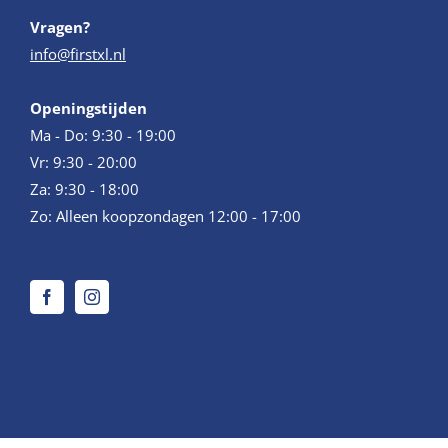
Vragen?
info@firstxl.nl
Openingstijden
Ma - Do: 9:30 - 19:00
Vr: 9:30 - 20:00
Za: 9:30 - 18:00
Zo: Alleen koopzondagen 12:00 - 17:00