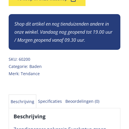
Shop dit artikel en nog tienduizenden andere in
onze winkel. Vandaag nog geopend tot 19.00 uur
/ Morgen geopend vanaf 09.30 uur.
SKU:
60200
Categorie:
Baden
Merk:
Tendance
Specificaties
Beoordelingen (0)
Beschrijving
Beschrijving