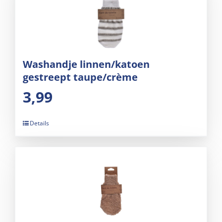
Washandje linnen/katoen
gestreept taupe/crème
3,99
Details