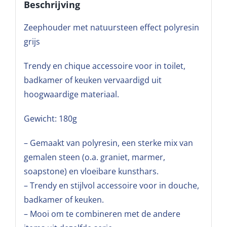
Beschrijving
Zeephouder met natuursteen effect polyresin
grijs
Trendy en chique accessoire voor in toilet,
badkamer of keuken vervaardigd uit
hoogwaardige materiaal.
Gewicht: 180g
– Gemaakt van polyresin, een sterke mix van
gemalen steen (o.a. graniet, marmer,
soapstone) en vloeibare kunsthars.
– Trendy en stijlvol accessoire voor in douche,
badkamer of keuken.
– Mooi om te combineren met de andere