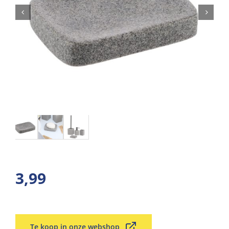
3,99
Te koop in onze webshop