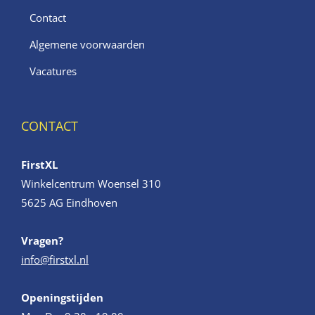
Contact
Algemene voorwaarden
Vacatures
CONTACT
FirstXL
Winkelcentrum Woensel 310
5625 AG Eindhoven
Vragen?
info@firstxl.nl
Openingstijden