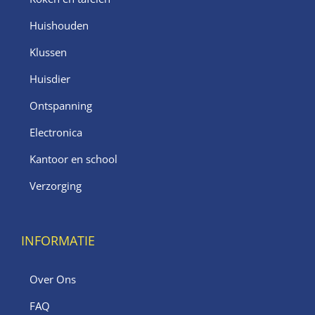
Huishouden
Klussen
Huisdier
Ontspanning
Electronica
Kantoor en school
Verzorging
INFORMATIE
Over Ons
FAQ