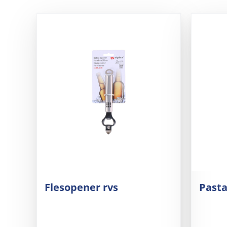
Flesopener rvs
Pasta