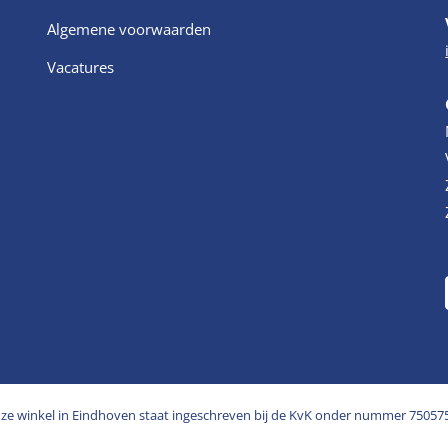
Algemene voorwaarden
Vacatures
ze winkel in Eindhoven staat ingeschreven bij de KvK onder nummer 75057