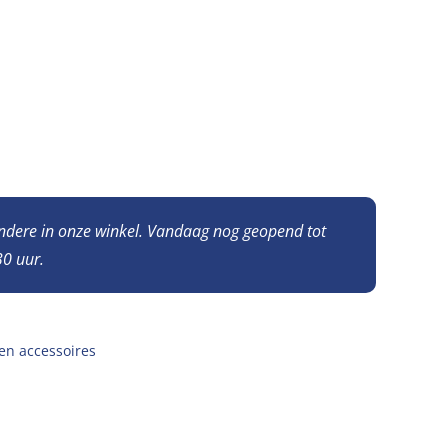
andere in onze winkel. Vandaag nog geopend tot
0 uur.
en accessoires