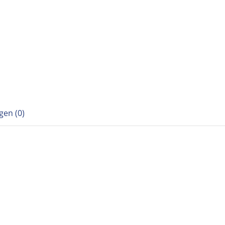
gen (0)