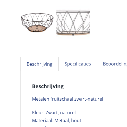
Specificaties
Beoordelin
Beschrijving
Beschrijving
Metalen fruitschaal zwart-naturel
Kleur: Zwart, naturel
Materiaal: Metaal, hout