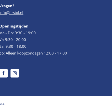
Vragen?
info@firstxl.nl
Openingstijden
Ma - Do: 9:30 - 19:00
Vr: 9:30 - 20:00
Za: 9:30 - 18:00
Zo: Alleen koopzondagen 12:00 - 17:00
514