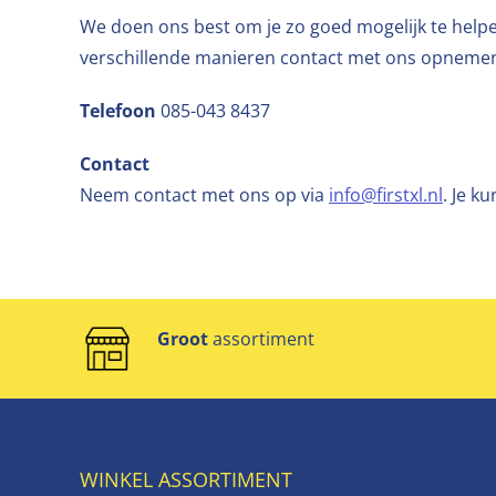
We doen ons best om je zo goed mogelijk te helpe
verschillende manieren contact met ons opneme
Telefoon
085-043 8437
Contact
Neem contact met ons op via
info@firstxl.nl
. Je k
Groot
assortiment
WINKEL ASSORTIMENT