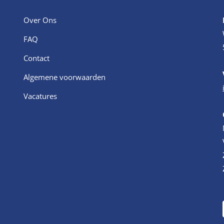
Over Ons
FAQ
Contact
Algemene voorwaarden
Vacatures