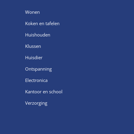
Wonen
Koken en tafelen
Huishouden
Klussen
Huisdier
Ontspanning
Electronica
Kantoor en school
Verzorging