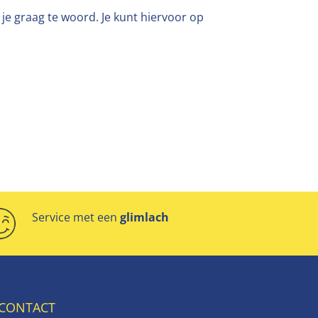
je graag te woord. Je kunt hiervoor op
Service met een
glimlach
CONTACT