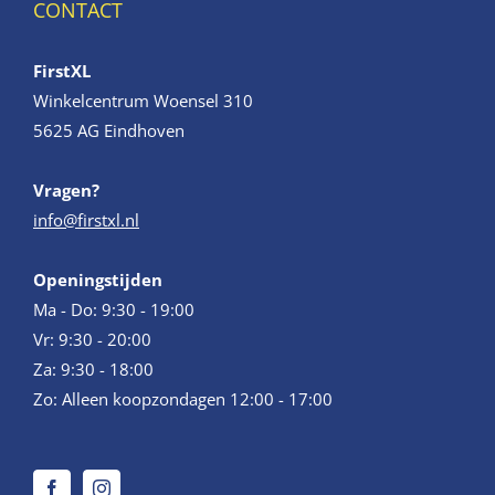
CONTACT
FirstXL
Winkelcentrum Woensel 310
5625 AG Eindhoven
Vragen?
info@firstxl.nl
Openingstijden
Ma - Do: 9:30 - 19:00
Vr: 9:30 - 20:00
Za: 9:30 - 18:00
Zo: Alleen koopzondagen 12:00 - 17:00