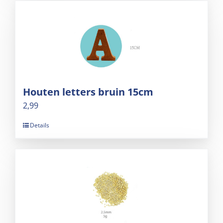
Houten letters bruin 15cm
2,99
Details