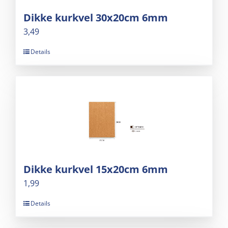
Dikke kurkvel 30x20cm 6mm
3,49
Details
Dikke kurkvel 15x20cm 6mm
1,99
Details