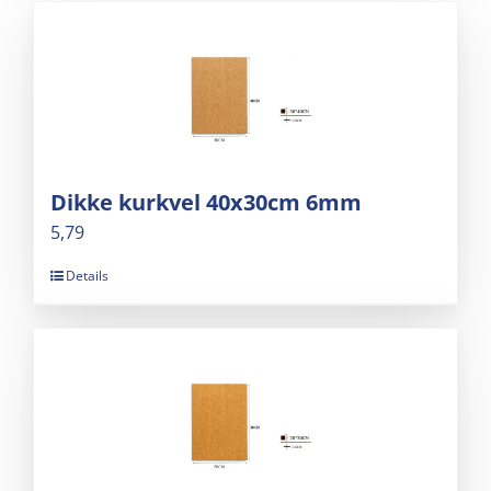
Dikke kurkvel 40x30cm 6mm
5,79
Details