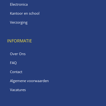
Electronica
Kantoor en school
Verzorging
INFORMATIE
Over Ons
FAQ
Contact
Algemene voorwaarden
Vacatures