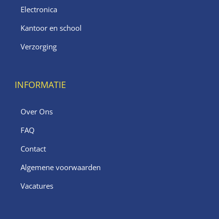
Electronica
Kantoor en school
Verzorging
INFORMATIE
Over Ons
FAQ
Contact
Algemene voorwaarden
Vacatures