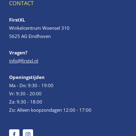
CONTACT
FirstXL
Winkelcentrum Woensel 310
5625 AG Eindhoven
Vragen?
info@firstxl.nl
Openingstijden
Ma - Do: 9:30 - 19:00
Vr: 9:30 - 20:00
Za: 9:30 - 18:00
Zo: Alleen koopzondagen 12:00 - 17:00