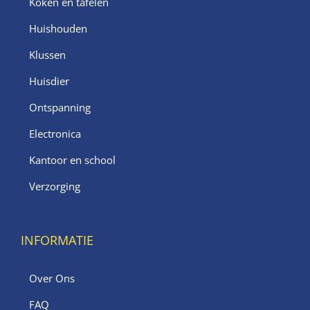
Koken en tafelen
Huishouden
Klussen
Huisdier
Ontspanning
Electronica
Kantoor en school
Verzorging
INFORMATIE
Over Ons
FAQ