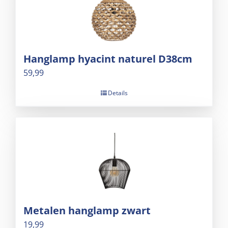
Hanglamp hyacint naturel D38cm
59,99
Details
Metalen hanglamp zwart
19,99