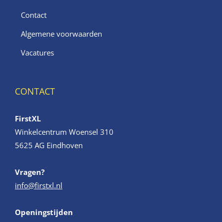
Contact
Algemene voorwaarden
Vacatures
CONTACT
FirstXL
Winkelcentrum Woensel 310
5625 AG Eindhoven
Vragen?
info@firstxl.nl
Openingstijden