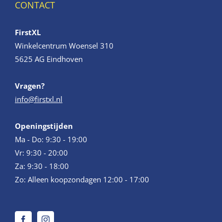
CONTACT
FirstXL
Winkelcentrum Woensel 310
5625 AG Eindhoven
Vragen?
info@firstxl.nl
Openingstijden
Ma - Do: 9:30 - 19:00
Vr: 9:30 - 20:00
Za: 9:30 - 18:00
Zo: Alleen koopzondagen 12:00 - 17:00