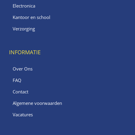
Electronica
Kantoor en school
Verzorging
INFORMATIE
Over Ons
FAQ
Contact
Algemene voorwaarden
Vacatures