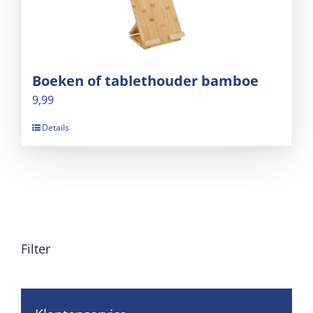
Boeken of tablethouder bamboe
9,99
Details
Filter