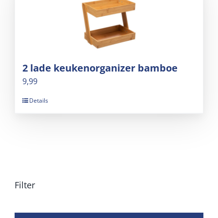
2 lade keukenorganizer bamboe
9,99
Details
Filter