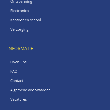
Ontspanning
Electronica
Kantoor en school
Verzorging
INFORMATIE
Over Ons
FAQ
Contact
Algemene voorwaarden
Vacatures