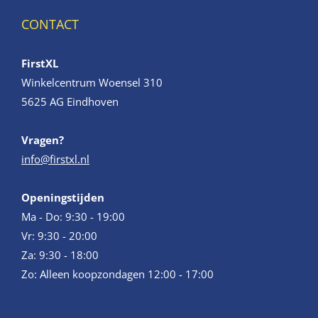
CONTACT
FirstXL
Winkelcentrum Woensel 310
5625 AG Eindhoven
Vragen?
info@firstxl.nl
Openingstijden
Ma - Do: 9:30 - 19:00
Vr: 9:30 - 20:00
Za: 9:30 - 18:00
Zo: Alleen koopzondagen 12:00 - 17:00