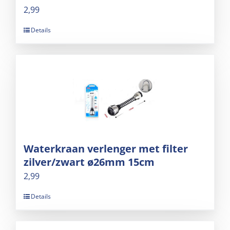
2,99
Details
Waterkraan verlenger met filter
zilver/zwart ø26mm 15cm
2,99
Details