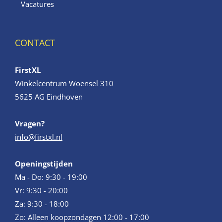
Vacatures
CONTACT
FirstXL
Winkelcentrum Woensel 310
5625 AG Eindhoven
Vragen?
info@firstxl.nl
Openingstijden
Ma - Do: 9:30 - 19:00
Vr: 9:30 - 20:00
Za: 9:30 - 18:00
Zo: Alleen koopzondagen 12:00 - 17:00