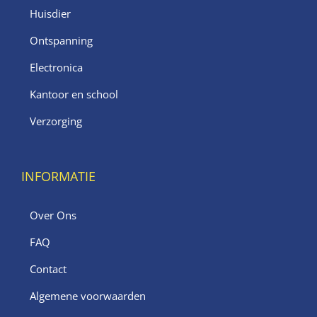
Huisdier
Ontspanning
Electronica
Kantoor en school
Verzorging
INFORMATIE
Over Ons
FAQ
Contact
Algemene voorwaarden