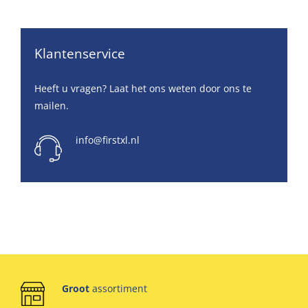
Klantenservice
Heeft u vragen? Laat het ons weten door ons te
mailen.
info@firstxl.nl
Groot
assortiment