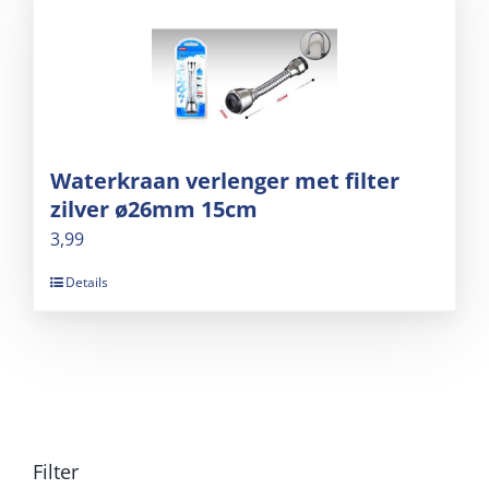
Waterkraan verlenger met filter
zilver ø26mm 15cm
3,99
Details
Filter