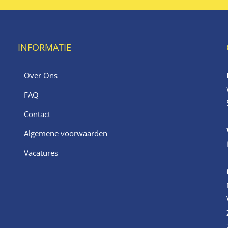
INFORMATIE
Over Ons
FAQ
Contact
Algemene voorwaarden
Vacatures