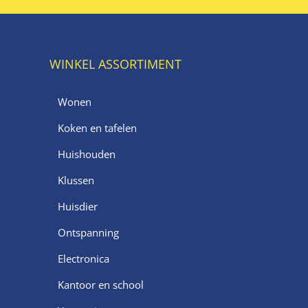
WINKEL ASSORTIMENT
Wonen
Koken en tafelen
Huishouden
Klussen
Huisdier
Ontspanning
Electronica
Kantoor en school