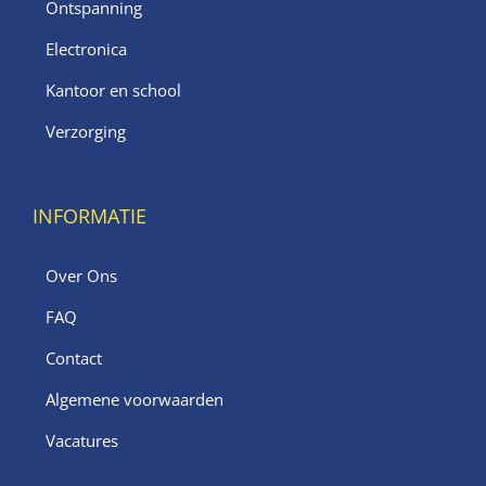
Ontspanning
Electronica
Kantoor en school
Verzorging
INFORMATIE
Over Ons
FAQ
Contact
Algemene voorwaarden
Vacatures