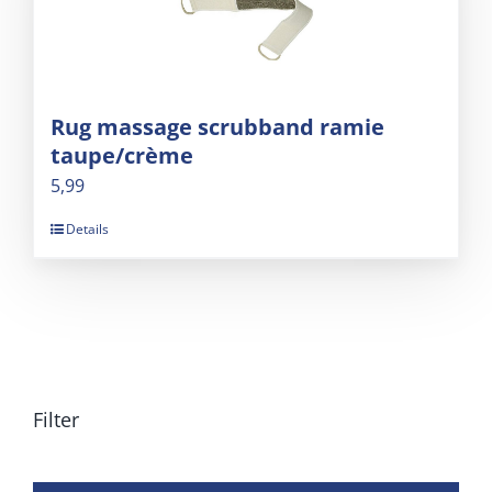
Rug massage scrubband ramie
taupe/crème
5,99
Details
Filter