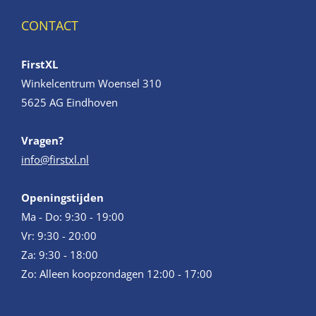
CONTACT
FirstXL
Winkelcentrum Woensel 310
5625 AG Eindhoven
Vragen?
info@firstxl.nl
Openingstijden
Ma - Do: 9:30 - 19:00
Vr: 9:30 - 20:00
Za: 9:30 - 18:00
Zo: Alleen koopzondagen 12:00 - 17:00