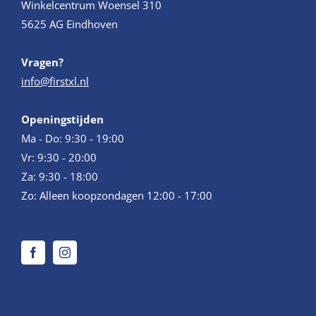
Winkelcentrum Woensel 310
5625 AG Eindhoven
Vragen?
info@firstxl.nl
Openingstijden
Ma - Do: 9:30 - 19:00
Vr: 9:30 - 20:00
Za: 9:30 - 18:00
Zo: Alleen koopzondagen 12:00 - 17:00