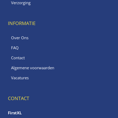
Verzorging
INFORMATIE
Over Ons
FAQ
Contact
Algemene voorwaarden
Vacatures
CONTACT
FirstXL