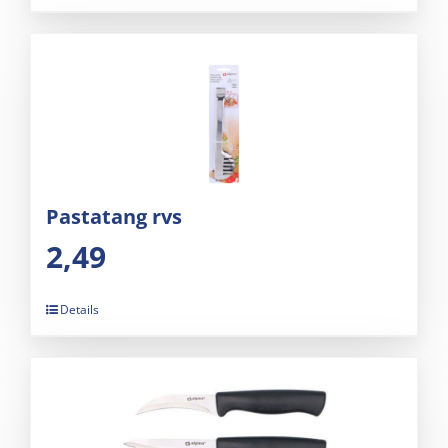
Pastatang rvs
2,49
Details