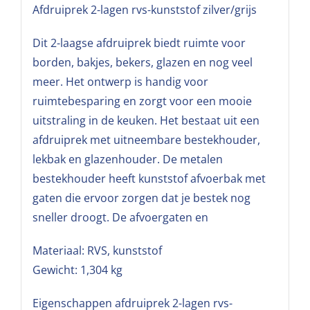
Afdruiprek 2-lagen rvs-kunststof zilver/grijs
Dit 2-laagse afdruiprek biedt ruimte voor
borden, bakjes, bekers, glazen en nog veel
meer. Het ontwerp is handig voor
ruimtebesparing en zorgt voor een mooie
uitstraling in de keuken. Het bestaat uit een
afdruiprek met uitneembare bestekhouder,
lekbak en glazenhouder. De metalen
bestekhouder heeft kunststof afvoerbak met
gaten die ervoor zorgen dat je bestek nog
sneller droogt. De afvoergaten en
Materiaal: RVS, kunststof
Gewicht: 1,304 kg
Eigenschappen afdruiprek 2-lagen rvs-