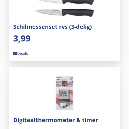
Schilmessenset rvs (3-delig)
3,99
Details
Digitaalthermometer & timer