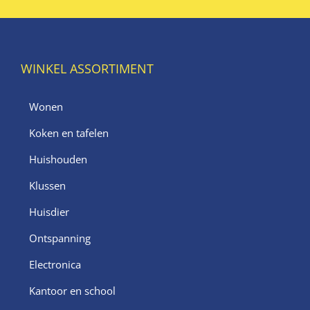
WINKEL ASSORTIMENT
Wonen
Koken en tafelen
Huishouden
Klussen
Huisdier
Ontspanning
Electronica
Kantoor en school