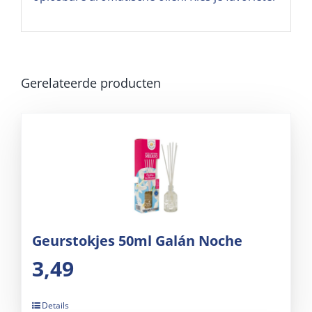
Gerelateerde producten
Geurstokjes 50ml Galán Noche
3,49
Details