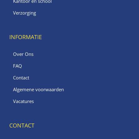
Kantoor en school
Verzorging
INFORMATIE
Over Ons
FAQ
Contact
Algemene voorwaarden
Vacatures
CONTACT