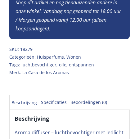
Shop dit artikel en nog tienduizenden andere in
onze winkel. Vandaag nog geopend tot 18.00 uur
/ Morgen geopend vanaf 12.00 uur (alleen
koopzondagen).
SKU:
18279
Categorieën:
Huisparfums
,
Wonen
Tags:
luchtbevochtiger
,
olie
,
ontspannen
Merk:
La Casa de los Aromas
Specificaties
Beoordelingen (0)
Beschrijving
Beschrijving
Aroma diffuser – luchtbevochtiger met ledlicht