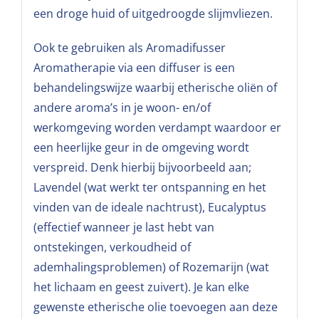
een droge huid of uitgedroogde slijmvliezen.
Ook te gebruiken als Aromadifusser
Aromatherapie via een diffuser is een
behandelingswijze waarbij etherische oliën of
andere aroma’s in je woon- en/of
werkomgeving worden verdampt waardoor er
een heerlijke geur in de omgeving wordt
verspreid. Denk hierbij bijvoorbeeld aan;
Lavendel (wat werkt ter ontspanning en het
vinden van de ideale nachtrust), Eucalyptus
(effectief wanneer je last hebt van
ontstekingen, verkoudheid of
ademhalingsproblemen) of Rozemarijn (wat
het lichaam en geest zuivert). Je kan elke
gewenste etherische olie toevoegen aan deze