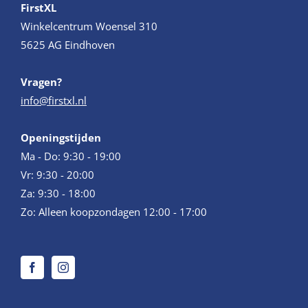
FirstXL
Winkelcentrum Woensel 310
5625 AG Eindhoven
Vragen?
info@firstxl.nl
Openingstijden
Ma - Do: 9:30 - 19:00
Vr: 9:30 - 20:00
Za: 9:30 - 18:00
Zo: Alleen koopzondagen 12:00 - 17:00