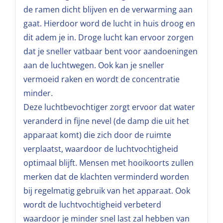
de ramen dicht blijven en de verwarming aan
gaat. Hierdoor word de lucht in huis droog en
dit adem je in. Droge lucht kan ervoor zorgen
dat je sneller vatbaar bent voor aandoeningen
aan de luchtwegen. Ook kan je sneller
vermoeid raken en wordt de concentratie
minder.
Deze luchtbevochtiger zorgt ervoor dat water
veranderd in fijne nevel (de damp die uit het
apparaat komt) die zich door de ruimte
verplaatst, waardoor de luchtvochtigheid
optimaal blijft. Mensen met hooikoorts zullen
merken dat de klachten verminderd worden
bij regelmatig gebruik van het apparaat. Ook
wordt de luchtvochtigheid verbeterd
waardoor je minder snel last zal hebben van