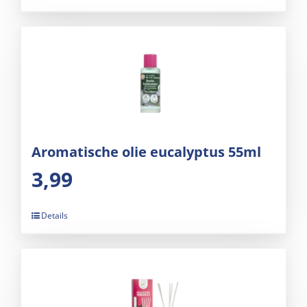
Aromatische olie eucalyptus 55ml
3,99
Details