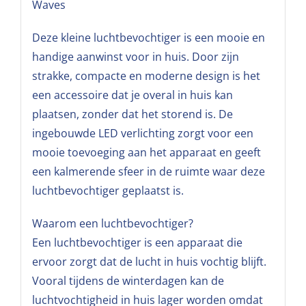
Waves
Deze kleine luchtbevochtiger is een mooie en
handige aanwinst voor in huis. Door zijn
strakke, compacte en moderne design is het
een accessoire dat je overal in huis kan
plaatsen, zonder dat het storend is. De
ingebouwde LED verlichting zorgt voor een
mooie toevoeging aan het apparaat en geeft
een kalmerende sfeer in de ruimte waar deze
luchtbevochtiger geplaatst is.
Waarom een luchtbevochtiger?
Een luchtbevochtiger is een apparaat die
ervoor zorgt dat de lucht in huis vochtig blijft.
Vooral tijdens de winterdagen kan de
luchtvochtigheid in huis lager worden omdat