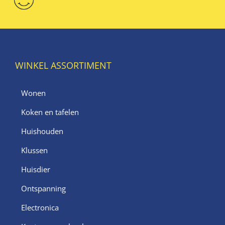
WINKEL ASSORTIMENT
Wonen
Koken en tafelen
Huishouden
Klussen
Huisdier
Ontspanning
Electronica