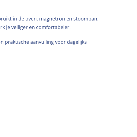
bruikt in de oven, magnetron en stoompan.
 je veiliger en comfortabeler.
 praktische aanvulling voor dagelijks