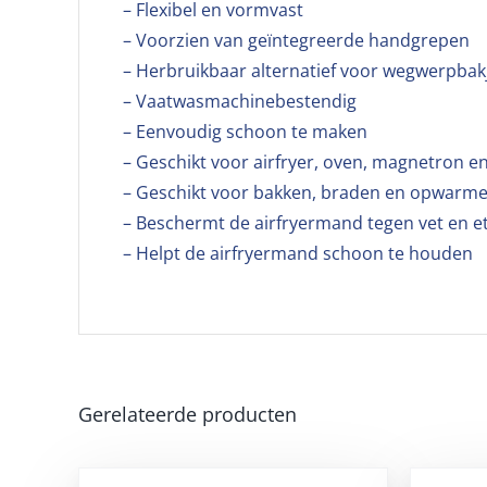
– Flexibel en vormvast
– Voorzien van geïntegreerde handgrepen
– Herbruikbaar alternatief voor wegwerpbak
– Vaatwasmachinebestendig
– Eenvoudig schoon te maken
– Geschikt voor airfryer, oven, magnetron 
– Geschikt voor bakken, braden en opwarm
– Beschermt de airfryermand tegen vet en e
– Helpt de airfryermand schoon te houden
Gerelateerde producten