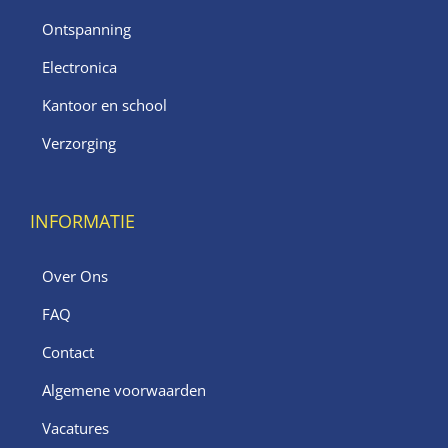
Ontspanning
Electronica
Kantoor en school
Verzorging
INFORMATIE
Over Ons
FAQ
Contact
Algemene voorwaarden
Vacatures