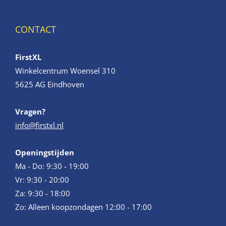
CONTACT
FirstXL
Winkelcentrum Woensel 310
5625 AG Eindhoven
Vragen?
info@firstxl.nl
Openingstijden
Ma - Do: 9:30 - 19:00
Vr: 9:30 - 20:00
Za: 9:30 - 18:00
Zo: Alleen koopzondagen 12:00 - 17:00