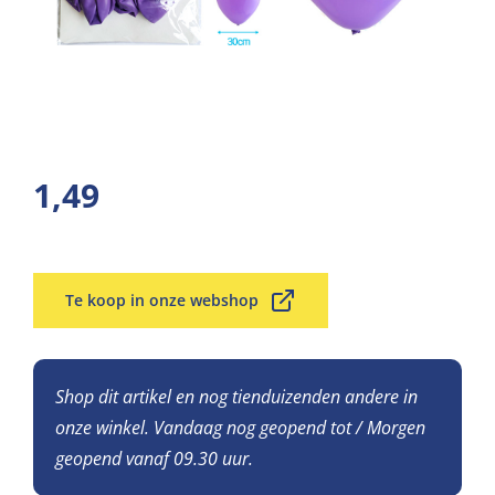
1,49
Te koop in onze webshop
Shop dit artikel en nog tienduizenden andere in
onze winkel. Vandaag nog geopend tot / Morgen
geopend vanaf 09.30 uur.