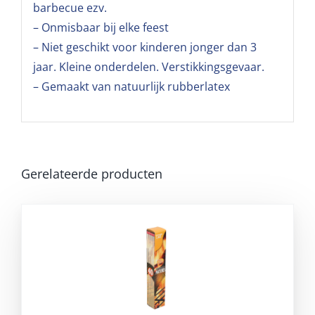
barbecue ezv.
– Onmisbaar bij elke feest
– Niet geschikt voor kinderen jonger dan 3
jaar. Kleine onderdelen. Verstikkingsgevaar.
– Gemaakt van natuurlijk rubberlatex
Gerelateerde producten