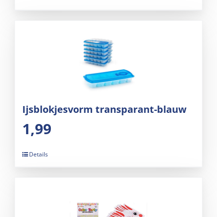
Ijsblokjesvorm transparant-blauw
1,99
Details