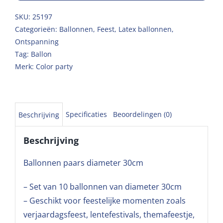
SKU:
25197
Categorieën:
Ballonnen
,
Feest
,
Latex ballonnen
,
Ontspanning
Tag:
Ballon
Merk:
Color party
Specificaties
Beoordelingen (0)
Beschrijving
Beschrijving
Ballonnen paars diameter 30cm
– Set van 10 ballonnen van diameter 30cm
– Geschikt voor feestelijke momenten zoals
verjaardagsfeest, lentefestivals, themafeestje,