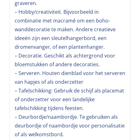
graveren.
– Hobby/creativiteit. Bijvoorbeeld in
combinatie met macramé om een boho-
wanddecoratie te maken. Andere creatieve
ideeën zijn een sleutelhangerbord, een
dromenvanger, of een plantenhanger.
– Decoratie. Geschikt als achtergrond voor
bloemstukken of andere decoraties.
– Serveren. Houten dienblad voor het serveren
van hapjes of als onderzetter
– Tafelschikking: Gebruik de schijf als placemat
of onderzetter voor een landelijke
tafelschikking tijdens feesten.
– Deurbordje/naambordje. Te gebruiken als
deurbordje of naambordje voor personalisatie
of als welkomstbord.