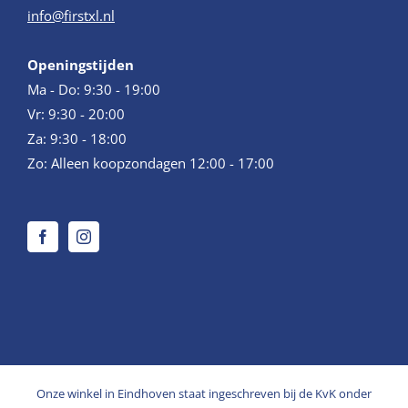
info@firstxl.nl
Openingstijden
Ma - Do: 9:30 - 19:00
Vr: 9:30 - 20:00
Za: 9:30 - 18:00
Zo: Alleen koopzondagen 12:00 - 17:00
Onze winkel in Eindhoven staat ingeschreven bij de KvK onder