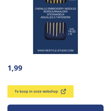
1,99
Te koop in onze webshop