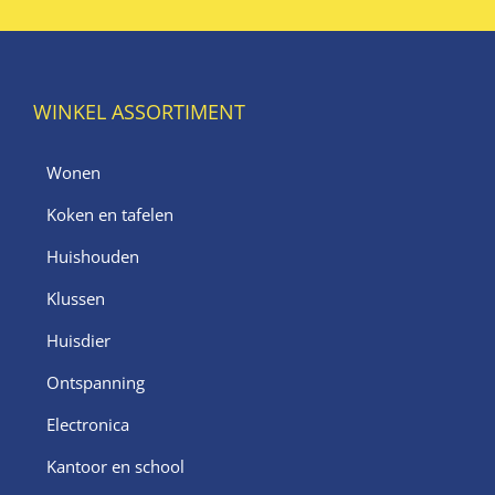
WINKEL ASSORTIMENT
Wonen
Koken en tafelen
Huishouden
Klussen
Huisdier
Ontspanning
Electronica
Kantoor en school