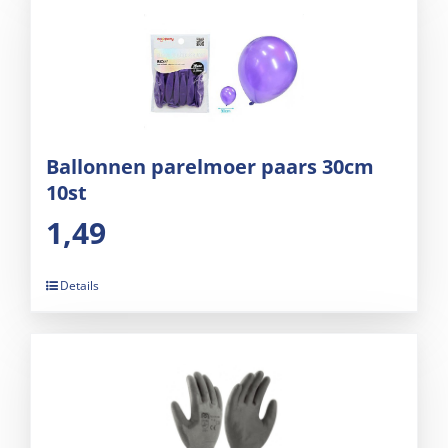
Ballonnen parelmoer paars 30cm
10st
1,49
Details