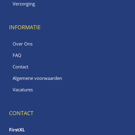
Verzorging
INFORMATIE
Over Ons
FAQ
Contact
Algemene voorwaarden
Vacatures
CONTACT
FirstXL