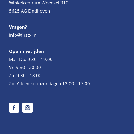
Winkelcentrum Woensel 310
5625 AG Eindhoven
Vragen?
info@firstxl.nl
Openingstijden
Ma - Do: 9:30 - 19:00
Vr: 9:30 - 20:00
Za: 9:30 - 18:00
Zo: Alleen koopzondagen 12:00 - 17:00