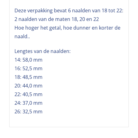
Deze verpakking bevat 6 naalden van 18 tot 22:
2 naalden van de maten 18, 20 en 22
Hoe hoger het getal, hoe dunner en korter de
naald..
Lengtes van de naalden:
14: 58,0 mm
16: 52,5 mm
18: 48,5 mm
20: 44,0 mm
22: 40,5 mm
24: 37,0 mm
26: 32,5 mm