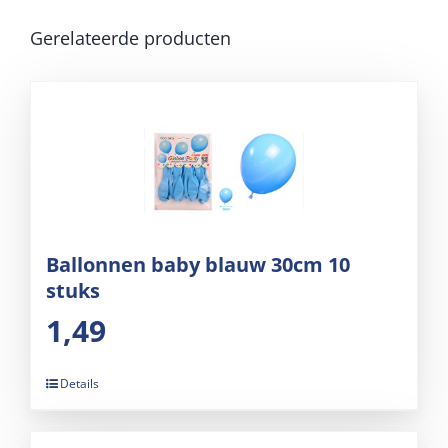
Gerelateerde producten
Ballonnen baby blauw 30cm 10
stuks
1,49
Details