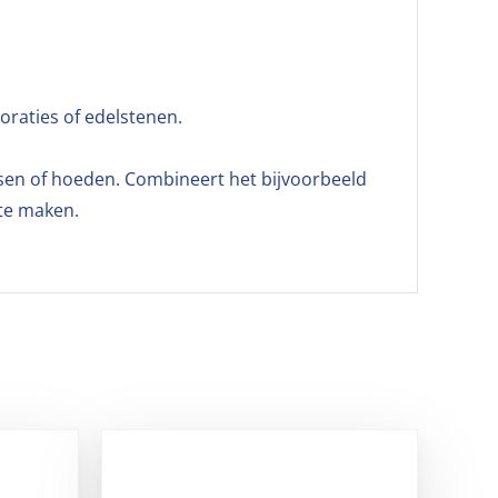
oraties of edelstenen.
ssen of hoeden. Combineert het bijvoorbeeld
 te maken.