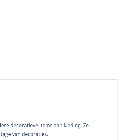
dere decoratieve items aan kleding. Ze
tage van decoraties.