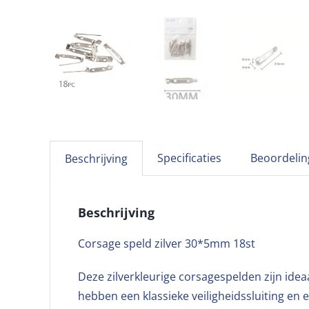
Specificaties
Beoordelin
Beschrijving
Beschrijving
Corsage speld zilver 30*5mm 18st
Deze zilverkleurige corsagespelden zijn ide
hebben een klassieke veiligheidssluiting e