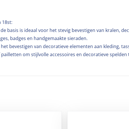
 18st:
e basis is ideaal voor het stevig bevestigen van kralen, dec
sages, badges en handgemaakte sieraden.
 het bevestigen van decoratieve elementen aan kleding, ta
 pailletten om stijlvolle accessoires en decoratieve spelden