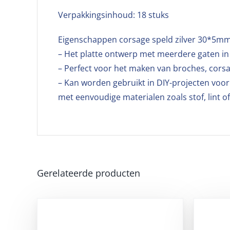
Verpakkingsinhoud: 18 stuks
Eigenschappen corsage speld zilver 30*5mm
– Het platte ontwerp met meerdere gaten in d
– Perfect voor het maken van broches, cor
– Kan worden gebruikt in DIY-projecten voor
met eenvoudige materialen zoals stof, lint of
Gerelateerde producten