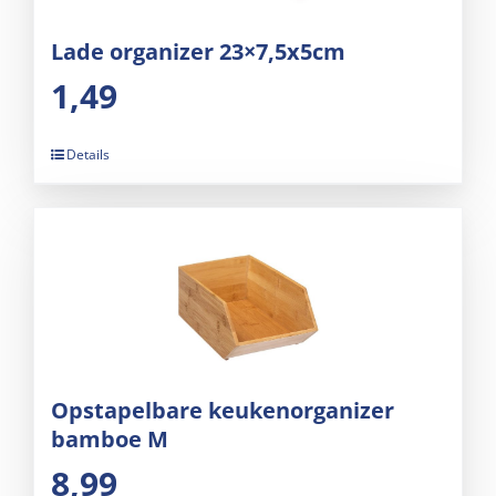
Lade organizer 23×7,5x5cm
1,49
Details
Opstapelbare keukenorganizer
bamboe M
8,99