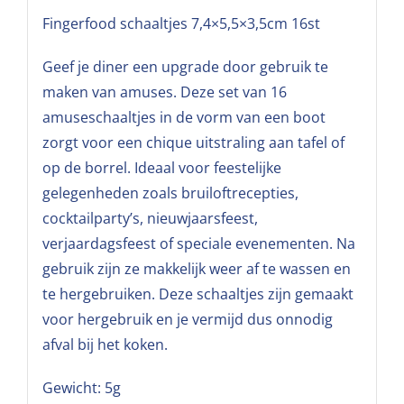
Fingerfood schaaltjes 7,4×5,5×3,5cm 16st
Geef je diner een upgrade door gebruik te
maken van amuses. Deze set van 16
amuseschaaltjes in de vorm van een boot
zorgt voor een chique uitstraling aan tafel of
op de borrel. Ideaal voor feestelijke
gelegenheden zoals bruiloftrecepties,
cocktailparty’s, nieuwjaarsfeest,
verjaardagsfeest of speciale evenementen. Na
gebruik zijn ze makkelijk weer af te wassen en
te hergebruiken. Deze schaaltjes zijn gemaakt
voor hergebruik en je vermijd dus onnodig
afval bij het koken.
Gewicht: 5g