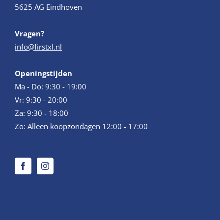
5625 AG Eindhoven
Vragen?
info@firstxl.nl
Openingstijden
Ma - Do: 9:30 - 19:00
Vr: 9:30 - 20:00
Za: 9:30 - 18:00
Zo: Alleen koopzondagen 12:00 - 17:00