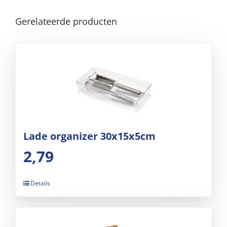
Gerelateerde producten
Lade organizer 30x15x5cm
2,79
Details