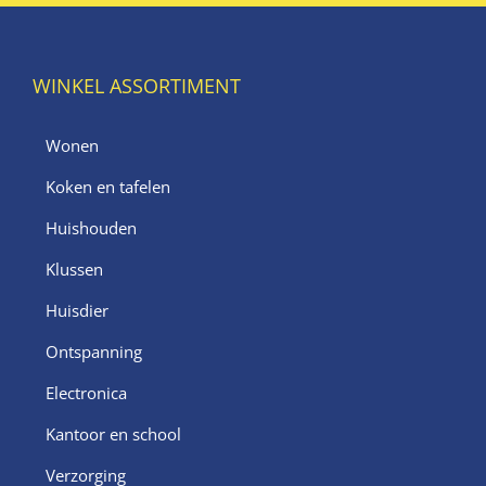
WINKEL ASSORTIMENT
Wonen
Koken en tafelen
Huishouden
Klussen
Huisdier
Ontspanning
Electronica
Kantoor en school
Verzorging