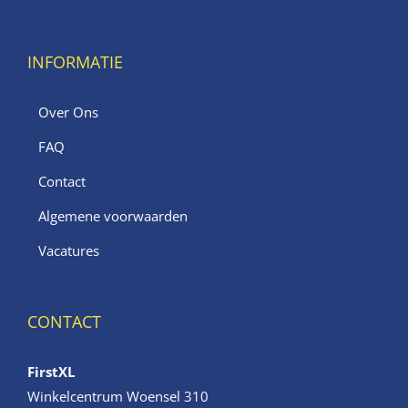
INFORMATIE
Over Ons
FAQ
Contact
Algemene voorwaarden
Vacatures
CONTACT
FirstXL
Winkelcentrum Woensel 310