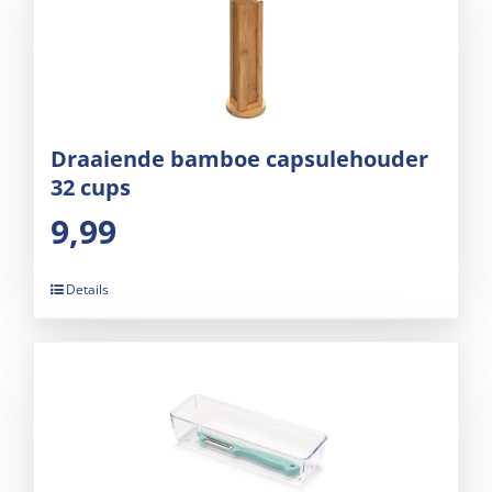
Draaiende bamboe capsulehouder
32 cups
9,99
Details