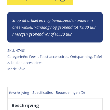
Shop dit artikel en nog tienduizenden andere in
onze winkel. Vandaag nog geopend tot 19.00 uur
/ Morgen geopend vanaf 09.30 uur.
SKU:
47461
Categorieën:
Feest
,
Feest accessoires
,
Ontspanning
,
Tafel
& keuken accessoires
Merk:
5five
Specificaties
Beoordelingen (0)
Beschrijving
Beschrijving