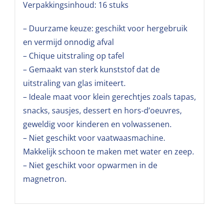
Verpakkingsinhoud: 16 stuks
– Duurzame keuze: geschikt voor hergebruik
en vermijd onnodig afval
– Chique uitstraling op tafel
– Gemaakt van sterk kunststof dat de
uitstraling van glas imiteert.
– Ideale maat voor klein gerechtjes zoals tapas,
snacks, sausjes, dessert en hors-d’oeuvres,
geweldig voor kinderen en volwassenen.
– Niet geschikt voor vaatwaasmachine.
Makkelijk schoon te maken met water en zeep.
– Niet geschikt voor opwarmen in de
magnetron.