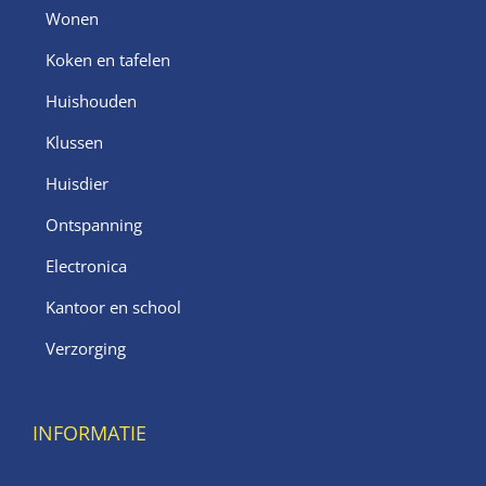
Wonen
Koken en tafelen
Huishouden
Klussen
Huisdier
Ontspanning
Electronica
Kantoor en school
Verzorging
INFORMATIE