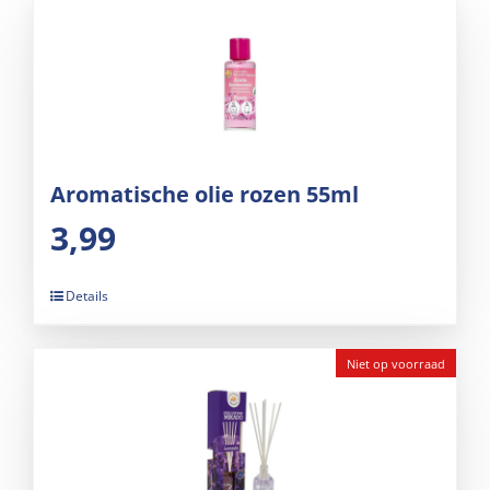
Aromatische olie rozen 55ml
3,99
Details
Niet op voorraad