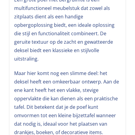
multifunctioneel meubelstuk dat zowel als
zitplaats dient als een handige
opbergoplossing biedt, een ideale oplossing
die stijl en functionaliteit combineert. De
geruite textuur op de zacht en gewatteerde
deksel biedt een klassieke en stijlvolle
uitstraling.
Maar hier komt nog een slimme deel: het
deksel heeft een omkeerbaar ontwerp. Aan de
ene kant heeft het een vlakke, stevige
oppervlakte die kan dienen als een praktische
tafel. Dit betekent dat je de poef kunt
omvormen tot een kleine bijzettafel wanneer
dat nodig is, ideaal voor het plaatsen van
drankjes, boeken, of decoratieve items.