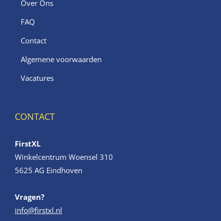
Over Ons
FAQ
Contact
Algemene voorwaarden
Vacatures
CONTACT
FirstXL
Winkelcentrum Woensel 310
5625 AG Eindhoven
Vragen?
info@firstxl.nl