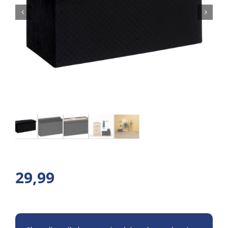
29,99