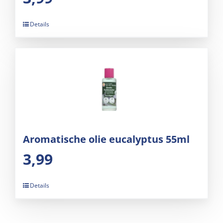
Details
Aromatische olie eucalyptus 55ml
3,99
Details