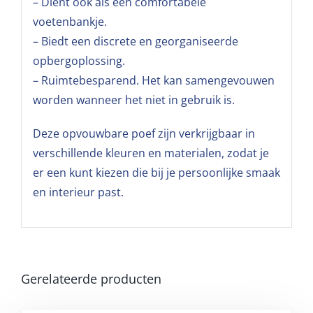
– Dient ook als een comfortabele
voetenbankje.
– Biedt een discrete en georganiseerde
opbergoplossing.
– Ruimtebesparend. Het kan samengevouwen
worden wanneer het niet in gebruik is.
Deze opvouwbare poef zijn verkrijgbaar in
verschillende kleuren en materialen, zodat je
er een kunt kiezen die bij je persoonlijke smaak
en interieur past.
Gerelateerde producten