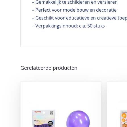
– Gemakkelijk te schilderen en versieren
– Perfect voor modelbouw en decoratie
– Geschikt voor educatieve en creatieve toe
– Verpakkingsinhoud: c.a. 50 stuks
Gerelateerde producten