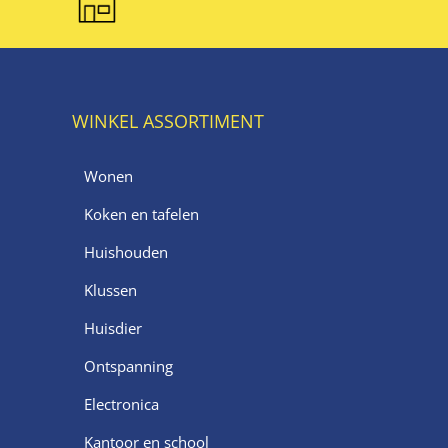
WINKEL ASSORTIMENT
Wonen
Koken en tafelen
Huishouden
Klussen
Huisdier
Ontspanning
Electronica
Kantoor en school