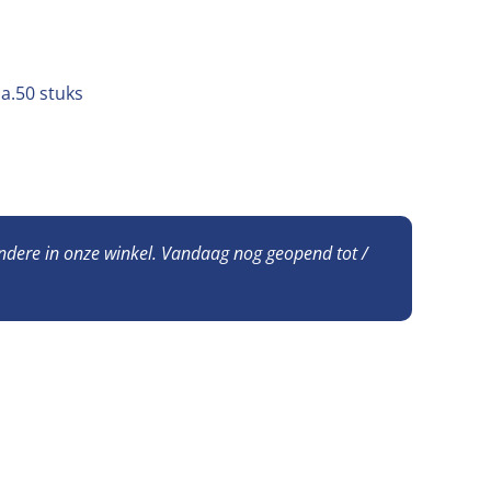
a.50 stuks
andere in onze winkel. Vandaag nog geopend tot /