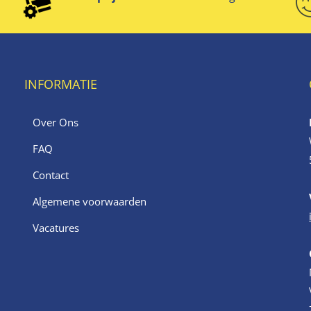
INFORMATIE
Over Ons
FAQ
Contact
Algemene voorwaarden
Vacatures