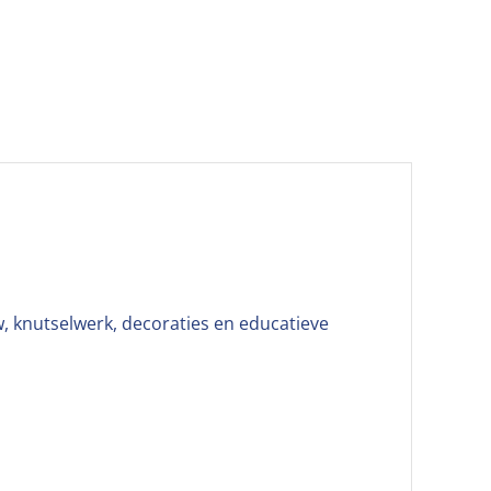
w, knutselwerk, decoraties en educatieve