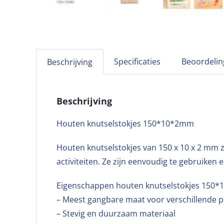
Specificaties
Beoordelin
Beschrijving
Beschrijving
Houten knutselstokjes 150*10*2mm
Houten knutselstokjes van 150 x 10 x 2 mm zi
activiteiten. Ze zijn eenvoudig te gebruiken
Eigenschappen houten knutselstokjes 150
– Meest gangbare maat voor verschillende p
– Stevig en duurzaam materiaal