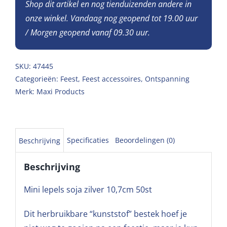
Shop dit artikel en nog tienduizenden andere in
onze winkel. Vandaag nog geopend tot 19.00 uur
/ Morgen geopend vanaf 09.30 uur.
SKU:
47445
Categorieën:
Feest
,
Feest accessoires
,
Ontspanning
Merk:
Maxi Products
Specificaties
Beoordelingen (0)
Beschrijving
Beschrijving
Mini lepels soja zilver 10,7cm 50st
Dit herbruikbare “kunststof” bestek hoef je