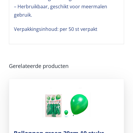
– Herbruikbaar, geschikt voor meermalen
gebruik.
Verpakkingsinhoud: per 50 st verpakt
Gerelateerde producten