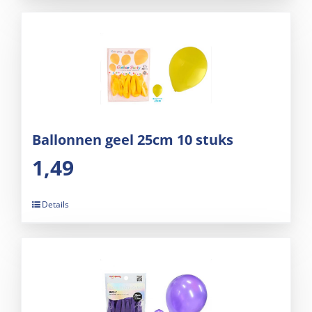
Ballonnen geel 25cm 10 stuks
1,49
Details