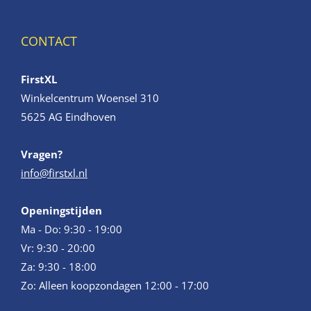
CONTACT
FirstXL
Winkelcentrum Woensel 310
5625 AG Eindhoven
Vragen?
info@firstxl.nl
Openingstijden
Ma - Do: 9:30 - 19:00
Vr: 9:30 - 20:00
Za: 9:30 - 18:00
Zo: Alleen koopzondagen 12:00 - 17:00