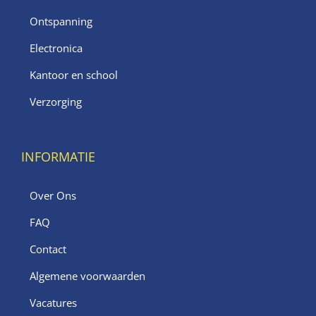
Ontspanning
Electronica
Kantoor en school
Verzorging
INFORMATIE
Over Ons
FAQ
Contact
Algemene voorwaarden
Vacatures