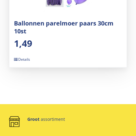
Ballonnen parelmoer paars 30cm
10st
1,49
Details
Groot
assortiment