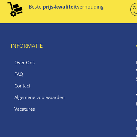
Beste
prijs-kwaliteit
verhouding
INFORMATIE
Over Ons
FAQ
Contact
Algemene voorwaarden
Vacatures