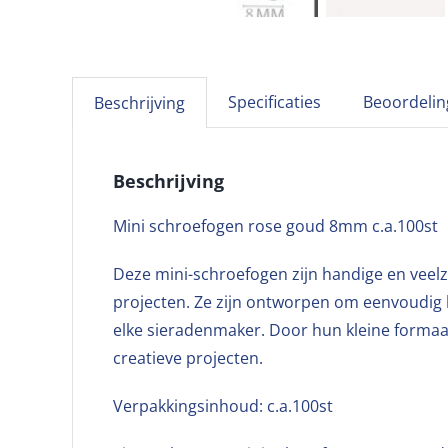
Specificaties
Beoordelin
Beschrijving
Beschrijving
Mini schroefogen rose goud 8mm c.a.100st
Deze mini-schroefogen zijn handige en veelz
projecten. Ze zijn ontworpen om eenvoudig k
elke sieradenmaker. Door hun kleine formaat
creatieve projecten.
Verpakkingsinhoud: c.a.100st