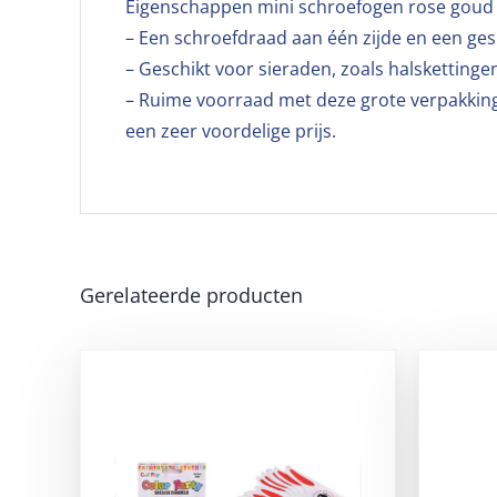
Eigenschappen mini schroefogen rose goud 
– Een schroefdraad aan één zijde en een ges
– Geschikt voor sieraden, zoals halskettin
– Ruime voorraad met deze grote verpakking
een zeer voordelige prijs.
Gerelateerde producten