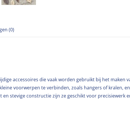
gen (0)
ijdige accessoires die vaak worden gebruikt bij het maken 
leine voorwerpen te verbinden, zoals hangers of kralen, en
 en stevige constructie zijn ze geschikt voor precisiewerk