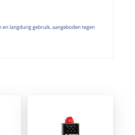
en en langdurig gebruik, aangeboden tegen