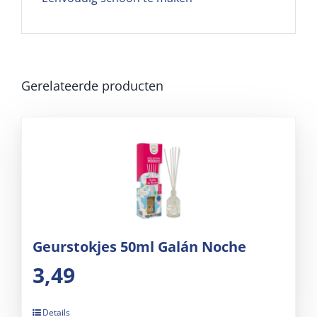
Gerelateerde producten
Geurstokjes 50ml Galán Noche
3,49
Details