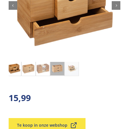
15,99
Te koop in onze webshop