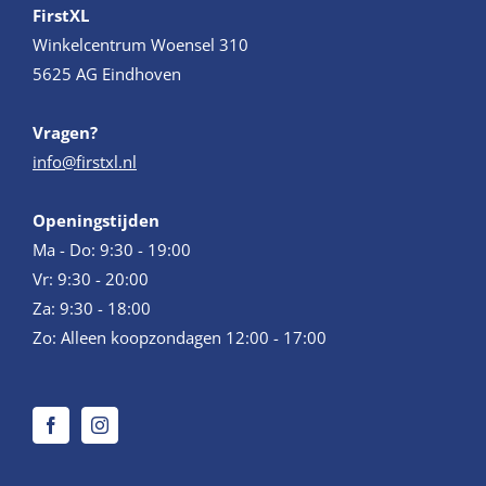
FirstXL
Winkelcentrum Woensel 310
5625 AG Eindhoven
Vragen?
info@firstxl.nl
Openingstijden
Ma - Do: 9:30 - 19:00
Vr: 9:30 - 20:00
Za: 9:30 - 18:00
Zo: Alleen koopzondagen 12:00 - 17:00