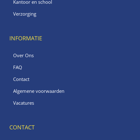
Kantoor en school
Verzorging
INFORMATIE
Over Ons
FAQ
Contact
Algemene voorwaarden
Vacatures
CONTACT