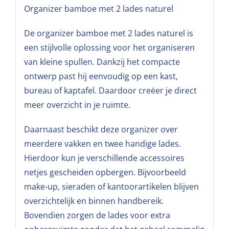
Organizer bamboe met 2 lades naturel
De organizer bamboe met 2 lades naturel is
een stijlvolle oplossing voor het organiseren
van kleine spullen. Dankzij het compacte
ontwerp past hij eenvoudig op een kast,
bureau of kaptafel. Daardoor creëer je direct
meer overzicht in je ruimte.
Daarnaast beschikt deze organizer over
meerdere vakken en twee handige lades.
Hierdoor kun je verschillende accessoires
netjes gescheiden opbergen. Bijvoorbeeld
make-up, sieraden of kantoorartikelen blijven
overzichtelijk en binnen handbereik.
Bovendien zorgen de lades voor extra