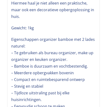
Hiermee haal je niet alleen een praktische,
maar ook een decoratieve opbergoplossing in
huis.
Gewicht: 1kg
Eigenschappen organizer bamboe met 2 lades
naturel:
– Te gebruiken als bureau organizer, make up
organizer en keuken organizer.
– Bamboe is duurzaam en vochtbestendig.
– Meerdere opbergvakken bovenin
– Compact en ruimtebesparend ontwerp
– Stevig en stabiel
– Tijdloze uitstraling past bij elke
huisinrichtingen.
– Eenvoudig schoon te maken