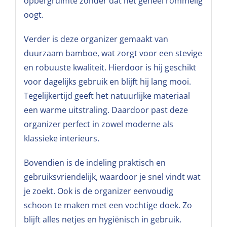
opbergruimte zonder dat het geheel rommelig
oogt.
Verder is deze organizer gemaakt van
duurzaam bamboe, wat zorgt voor een stevige
en robuuste kwaliteit. Hierdoor is hij geschikt
voor dagelijks gebruik en blijft hij lang mooi.
Tegelijkertijd geeft het natuurlijke materiaal
een warme uitstraling. Daardoor past deze
organizer perfect in zowel moderne als
klassieke interieurs.
Bovendien is de indeling praktisch en
gebruiksvriendelijk, waardoor je snel vindt wat
je zoekt. Ook is de organizer eenvoudig
schoon te maken met een vochtige doek. Zo
blijft alles netjes en hygiënisch in gebruik.