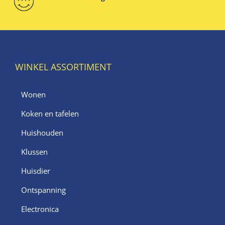
WINKEL ASSORTIMENT
Wonen
Koken en tafelen
Huishouden
Klussen
Huisdier
Ontspanning
Electronica