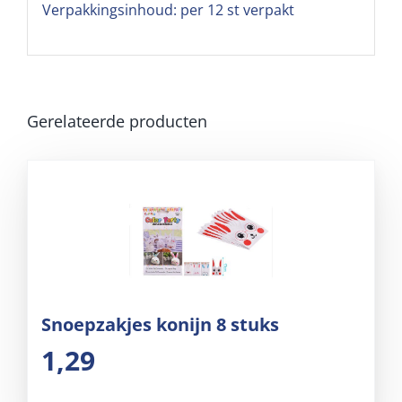
Verpakkingsinhoud: per 12 st verpakt
Gerelateerde producten
Snoepzakjes konijn 8 stuks
1,29