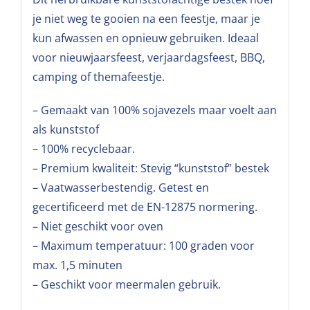
je niet weg te gooien na een feestje, maar je
kun afwassen en opnieuw gebruiken. Ideaal
voor nieuwjaarsfeest, verjaardagsfeest, BBQ,
camping of themafeestje.
– Gemaakt van 100% sojavezels maar voelt aan
als kunststof
– 100% recyclebaar.
– Premium kwaliteit: Stevig “kunststof” bestek
– Vaatwasserbestendig. Getest en
gecertificeerd met de EN-12875 normering.
– Niet geschikt voor oven
– Maximum temperatuur: 100 graden voor
max. 1,5 minuten
– Geschikt voor meermalen gebruik.