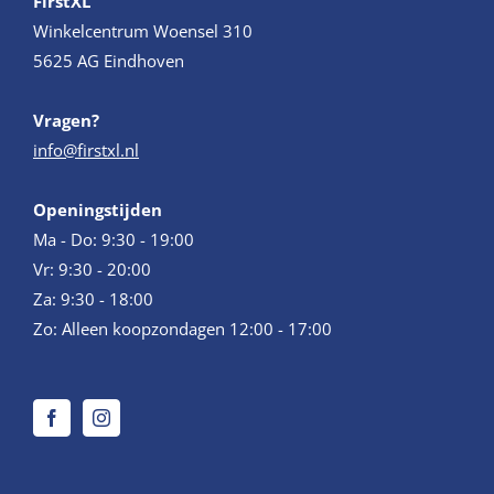
FirstXL
Winkelcentrum Woensel 310
5625 AG Eindhoven
Vragen?
info@firstxl.nl
Openingstijden
Ma - Do: 9:30 - 19:00
Vr: 9:30 - 20:00
Za: 9:30 - 18:00
Zo: Alleen koopzondagen 12:00 - 17:00