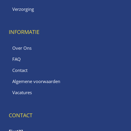
Verzorging
INFORMATIE
Over Ons
FAQ
Contact
Algemene voorwaarden
Vacatures
CONTACT