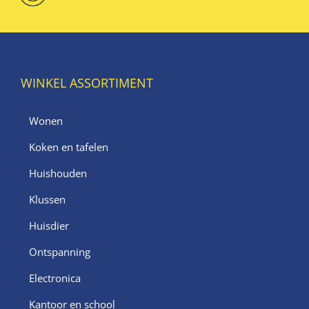
WINKEL ASSORTIMENT
Wonen
Koken en tafelen
Huishouden
Klussen
Huisdier
Ontspanning
Electronica
Kantoor en school