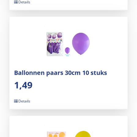
Details
Ballonnen paars 30cm 10 stuks
1,49
Details