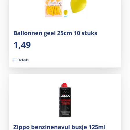
Ballonnen geel 25cm 10 stuks
1,49
Details
Zippo benzinenavul busje 125ml