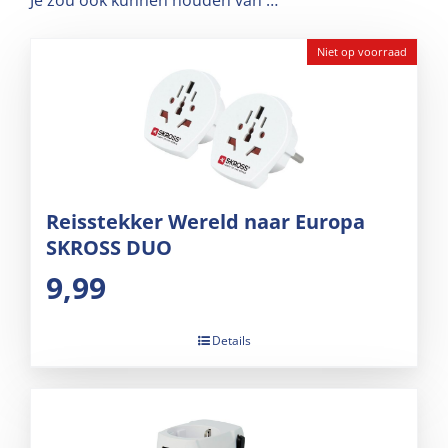
Niet op voorraad
Reisstekker Wereld naar Europa
SKROSS DUO
9,99
Details