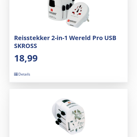
Reisstekker 2-in-1 Wereld Pro USB
SKROSS
18,99
Details