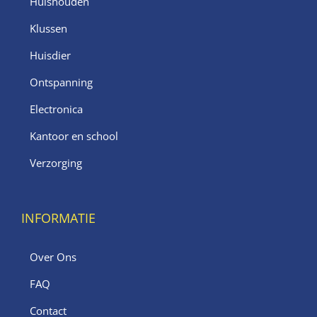
Huishouden
Klussen
Huisdier
Ontspanning
Electronica
Kantoor en school
Verzorging
INFORMATIE
Over Ons
FAQ
Contact