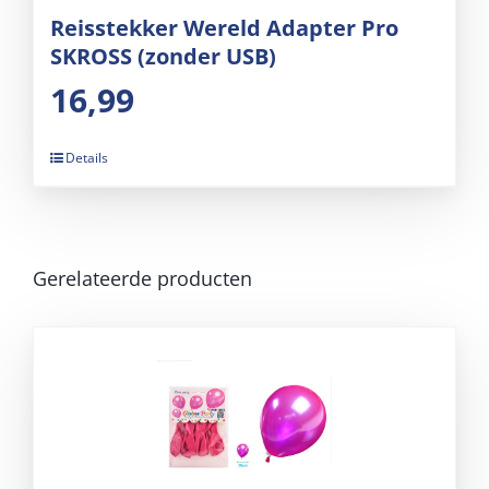
Reisstekker Wereld Adapter Pro
SKROSS (zonder USB)
16,99
Details
Gerelateerde producten