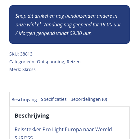
Shop dit artikel en nog tienduizenden andere in
onze winkel. Vandaag nog geopend tot 19.00 uur
/ Morgen geopend vanaf 09.30 uur.
SKU:
38813
Categorieën:
Ontspanning
,
Reizen
Merk:
Skross
Specificaties
Beoordelingen (0)
Beschrijving
Beschrijving
Reisstekker Pro Light Europa naar Wereld
SKROSS