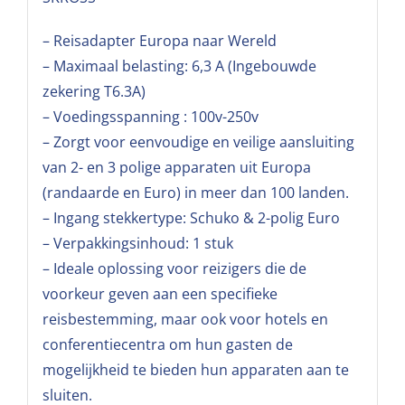
– Reisadapter Europa naar Wereld
– Maximaal belasting: 6,3 A (Ingebouwde
zekering T6.3A)
– Voedingsspanning : 100v-250v
– Zorgt voor eenvoudige en veilige aansluiting
van 2- en 3 polige apparaten uit Europa
(randaarde en Euro) in meer dan 100 landen.
– Ingang stekkertype: Schuko & 2-polig Euro
– Verpakkingsinhoud: 1 stuk
– Ideale oplossing voor reizigers die de
voorkeur geven aan een specifieke
reisbestemming, maar ook voor hotels en
conferentiecentra om hun gasten de
mogelijkheid te bieden hun apparaten aan te
sluiten.