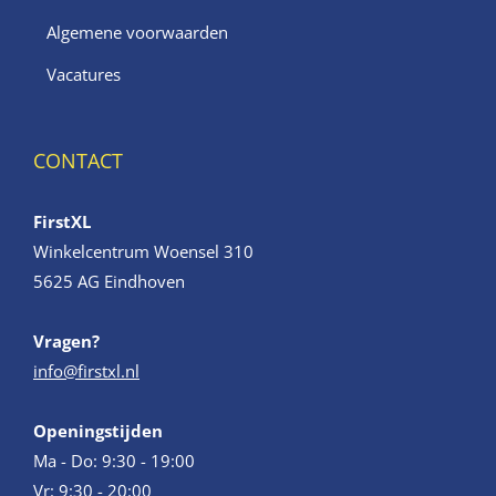
Algemene voorwaarden
Vacatures
CONTACT
FirstXL
Winkelcentrum Woensel 310
5625 AG Eindhoven
Vragen?
info@firstxl.nl
Openingstijden
Ma - Do: 9:30 - 19:00
Vr: 9:30 - 20:00