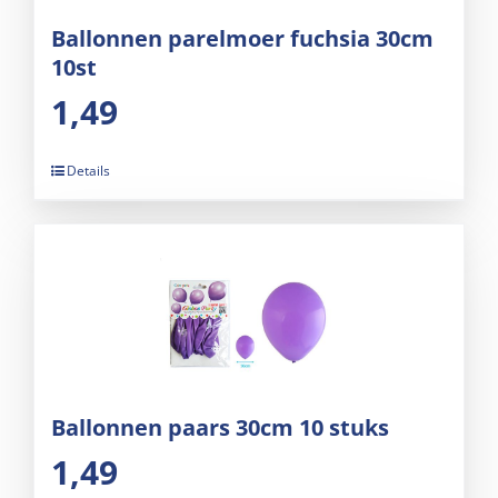
Ballonnen parelmoer fuchsia 30cm
10st
1,49
Details
Ballonnen paars 30cm 10 stuks
1,49