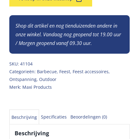
Shop dit artikel en nog tienduizenden andere in
onze winkel. Vandaag nog geopend tot 19.00 uur
/ Morgen geopend vanaf 09.30 uur.
SKU:
41104
Categorieën:
Barbecue
,
Feest
,
Feest accessoires
,
Ontspanning
,
Outdoor
Merk:
Maxi Products
Specificaties
Beoordelingen (0)
Beschrijving
Beschrijving