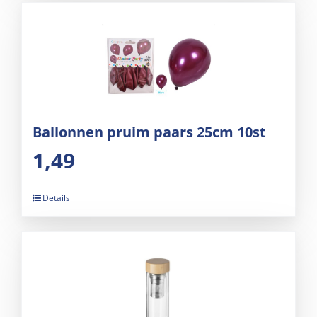
Ballonnen pruim paars 25cm 10st
1,49
Details