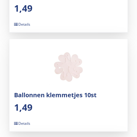
1,49
Details
Ballonnen klemmetjes 10st
1,49
Details