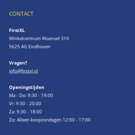
CONTACT
FirstXL
Winkelcentrum Woensel 310
5625 AG Eindhoven
Vragen?
info@firstxl.nl
Openingstijden
Ma - Do: 9:30 - 19:00
Vr: 9:30 - 20:00
Za: 9:30 - 18:00
Zo: Alleen koopzondagen 12:00 - 17:00