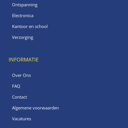
Ontspanning
Electronica
Kantoor en school
Verzorging
INFORMATIE
Over Ons
FAQ
Contact
Algemene voorwaarden
Vacatures