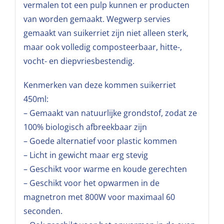
vermalen tot een pulp kunnen er producten
van worden gemaakt. Wegwerp servies
gemaakt van suikerriet zijn niet alleen sterk,
maar ook volledig composteerbaar, hitte-,
vocht- en diepvriesbestendig.
Kenmerken van deze kommen suikerriet
450ml:
– Gemaakt van natuurlijke grondstof, zodat ze
100% biologisch afbreekbaar zijn
– Goede alternatief voor plastic kommen
– Licht in gewicht maar erg stevig
– Geschikt voor warme en koude gerechten
– Geschikt voor het opwarmen in de
magnetron met 800W voor maximaal 60
seconden.