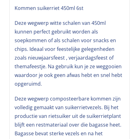
Kommen suikerriet 450ml 6st
Deze wegwerp witte schalen van 450ml
kunnen perfect gebruikt worden als
soepkommen of als schalen voor snacks en
chips. Ideaal voor feestelijke gelegenheden
zoals nieuwjaarsfeest , verjaardagsfeest of
themafeestje. Na gebruik kun je ze weggooien
waardoor je ook geen afwas hebt en snel hebt
opgeruimd.
Deze wegwerp composteerbare kommen zijn
volledig gemaakt van suikerrietvezels. Bij het
productie van rietsuiker uit de suikerrietplant
blijft een restmateriaal over die bagasse heet.
Bagasse bevat sterke vezels en na het