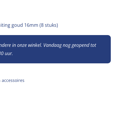
luiting goud 16mm (8 stuks)
andere in onze winkel. Vandaag nog geopend tot
0 uur.
 accessoires