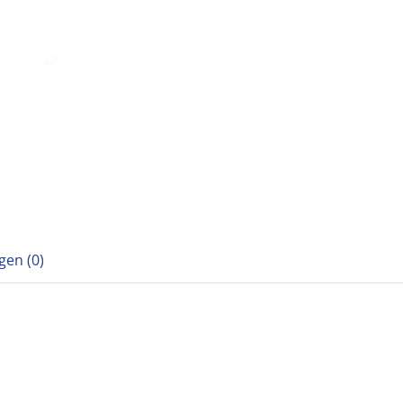
gen (0)