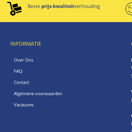
Beste
prijs-kwaliteit
verhouding
INFORMATIE
Over Ons
FAQ
Contact
Algemene voorwaarden
Vacatures