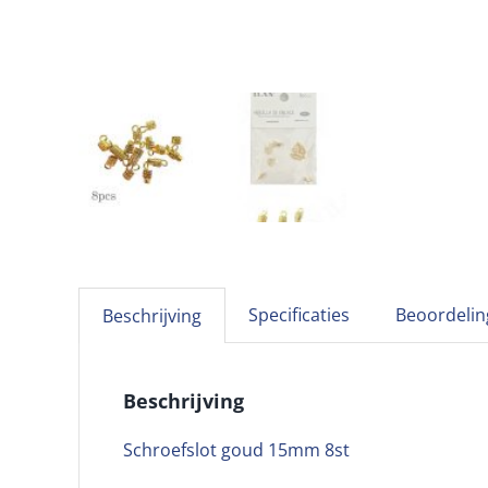
Specificaties
Beoordelin
Beschrijving
Beschrijving
Schroefslot goud 15mm 8st