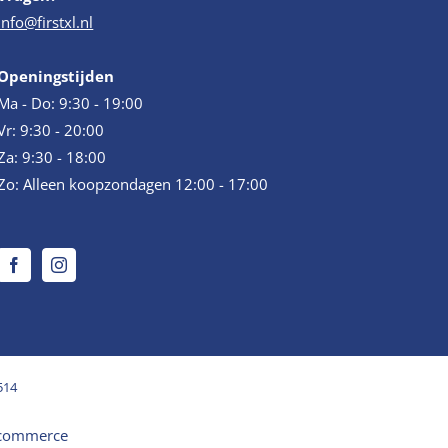
info@firstxl.nl
Openingstijden
Ma - Do: 9:30 - 19:00
Vr: 9:30 - 20:00
Za: 9:30 - 18:00
Zo: Alleen koopzondagen 12:00 - 17:00
514
commerce