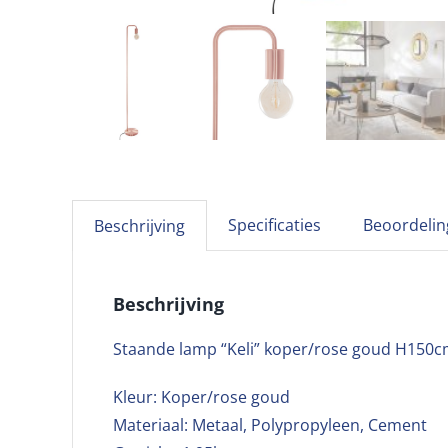
Specificaties
Beoordelin
Beschrijving
Beschrijving
Staande lamp “Keli” koper/rose goud H150
Kleur: Koper/rose goud
Materiaal: Metaal, Polypropyleen, Cement