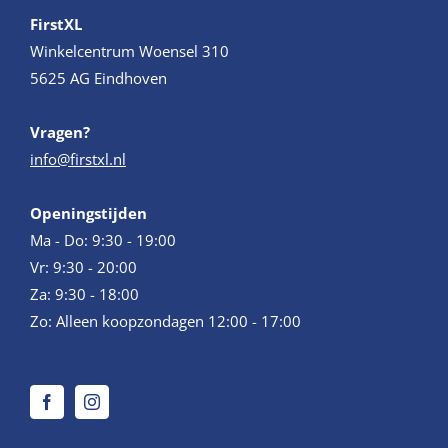
FirstXL
Winkelcentrum Woensel 310
5625 AG Eindhoven
Vragen?
info@firstxl.nl
Openingstijden
Ma - Do: 9:30 - 19:00
Vr: 9:30 - 20:00
Za: 9:30 - 18:00
Zo: Alleen koopzondagen 12:00 - 17:00