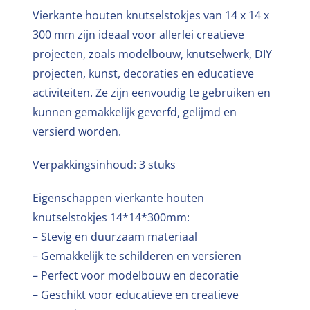
Vierkante houten knutselstokjes van 14 x 14 x
300 mm zijn ideaal voor allerlei creatieve
projecten, zoals modelbouw, knutselwerk, DIY
projecten, kunst, decoraties en educatieve
activiteiten. Ze zijn eenvoudig te gebruiken en
kunnen gemakkelijk geverfd, gelijmd en
versierd worden.
Verpakkingsinhoud: 3 stuks
Eigenschappen vierkante houten
knutselstokjes 14*14*300mm:
– Stevig en duurzaam materiaal
– Gemakkelijk te schilderen en versieren
– Perfect voor modelbouw en decoratie
– Geschikt voor educatieve en creatieve