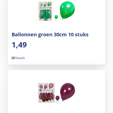
Ballonnen groen 30cm 10 stuks
1,49
Details