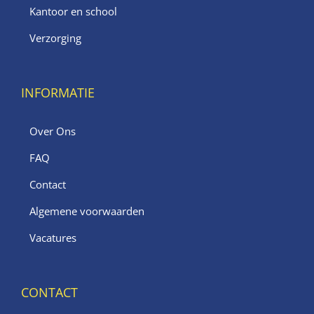
Kantoor en school
Verzorging
INFORMATIE
Over Ons
FAQ
Contact
Algemene voorwaarden
Vacatures
CONTACT