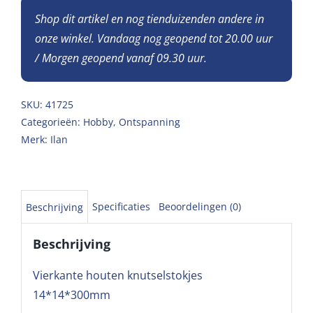
Shop dit artikel en nog tienduizenden andere in
onze winkel. Vandaag nog geopend tot 20.00 uur
/ Morgen geopend vanaf 09.30 uur.
SKU:
41725
Categorieën:
Hobby
,
Ontspanning
Merk:
Ilan
Specificaties
Beoordelingen (0)
Beschrijving
Beschrijving
Vierkante houten knutselstokjes
14*14*300mm