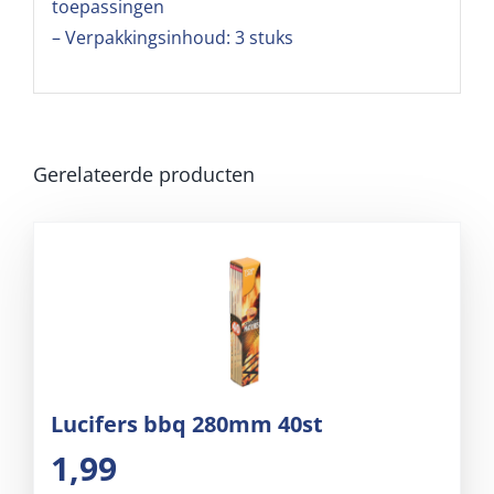
toepassingen
– Verpakkingsinhoud: 3 stuks
Gerelateerde producten
Lucifers bbq 280mm 40st
1,99