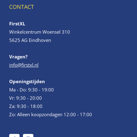
CONTACT
FirstXL
Winkelcentrum Woensel 310
5625 AG Eindhoven
Vragen?
info@firstxl.nl
Openingstijden
Ma - Do: 9:30 - 19:00
Vr: 9:30 - 20:00
Za: 9:30 - 18:00
Zo: Alleen koopzondagen 12:00 - 17:00