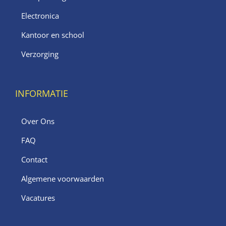
Electronica
Kantoor en school
Verzorging
INFORMATIE
Over Ons
FAQ
Contact
Algemene voorwaarden
Vacatures