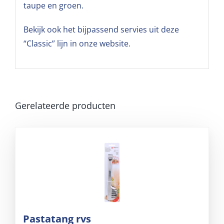
taupe en groen.
Bekijk ook het bijpassend servies uit deze
“Classic” lijn in onze website.
Gerelateerde producten
Pastatang rvs