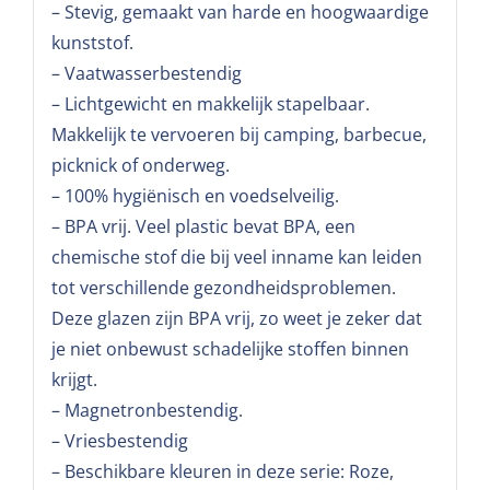
– Stevig, gemaakt van harde en hoogwaardige
kunststof.
– Vaatwasserbestendig
– Lichtgewicht en makkelijk stapelbaar.
Makkelijk te vervoeren bij camping, barbecue,
picknick of onderweg.
– 100% hygiënisch en voedselveilig.
– BPA vrij. Veel plastic bevat BPA, een
chemische stof die bij veel inname kan leiden
tot verschillende gezondheidsproblemen.
Deze glazen zijn BPA vrij, zo weet je zeker dat
je niet onbewust schadelijke stoffen binnen
krijgt.
– Magnetronbestendig.
– Vriesbestendig
– Beschikbare kleuren in deze serie: Roze,