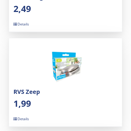
2,49
Details
RVS Zeep
1,99
Details