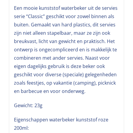
Een mooie kunststof waterbeker uit de servies
serie “Classic” geschikt voor zowel binnen als
buiten. Gemaakt van hard plastics, dit servies
zijn niet alleen stapelbaar, maar ze zijn ook
breukvast, licht van gewicht en praktisch. Het
ontwerp is ongecompliceerd en is makkelijk te
combineren met ander servies. Naast voor
eigen dagelijks gebruik is deze beker ook
geschikt voor diverse (speciale) gelegenheden
zoals feestjes, op vakantie (camping), picknick
en barbecue en voor onderweg.
Gewicht: 23g
Eigenschappen waterbeker kunststof roze
200ml: