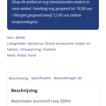
Shop dit artikel en nog tienduizenden andere in
onze winkel. Vandaag nog geopend tot 18.00 uur
/ Morgen geopend vanaf 12.00 uur (alleen
koopzondagen).
SKU:
46058
Categorieën:
Barbecue
,
Drank accessoires
,
Koken en
tafelen
,
Ontspanning
,
Outdoor
Merk:
Plastic Forte
Specificaties
Beoordelingen (0)
Beschrijving
Beschrijving
Waterbeker kunststof roze 200ml