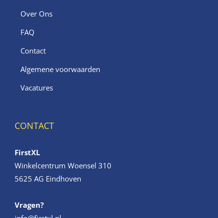
Over Ons
FAQ
Contact
Algemene voorwaarden
Vacatures
CONTACT
FirstXL
Winkelcentrum Woensel 310
5625 AG Eindhoven
Vragen?