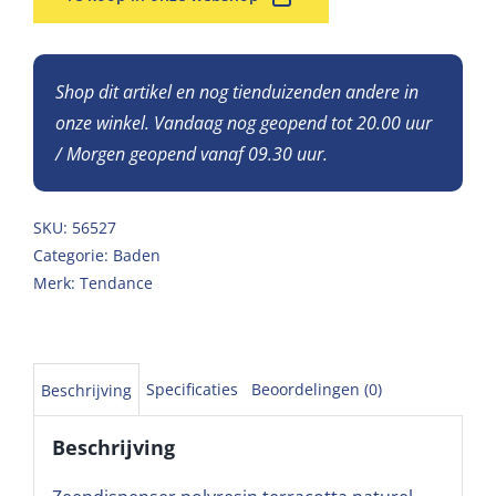
Shop dit artikel en nog tienduizenden andere in
onze winkel. Vandaag nog geopend tot 20.00 uur
/ Morgen geopend vanaf 09.30 uur.
SKU:
56527
Categorie:
Baden
Merk:
Tendance
Specificaties
Beoordelingen (0)
Beschrijving
Beschrijving