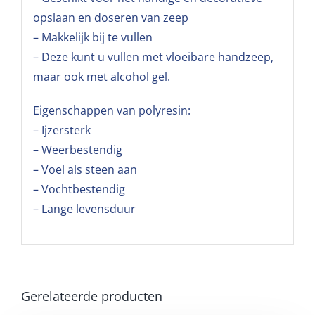
opslaan en doseren van zeep
– Makkelijk bij te vullen
– Deze kunt u vullen met vloeibare handzeep,
maar ook met alcohol gel.
Eigenschappen van polyresin:
– Ijzersterk
– Weerbestendig
– Voel als steen aan
– Vochtbestendig
– Lange levensduur
Gerelateerde producten