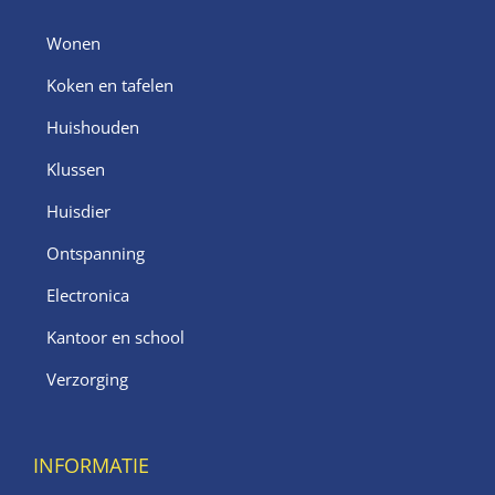
Wonen
Koken en tafelen
Huishouden
Klussen
Huisdier
Ontspanning
Electronica
Kantoor en school
Verzorging
INFORMATIE