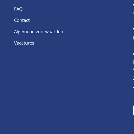
FAQ
Contact
Algemene voorwaarden
Vacatures