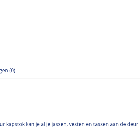
gen (0)
 kapstok kan je al je jassen, vesten en tassen aan de deur