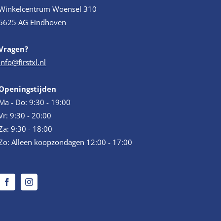
Winkelcentrum Woensel 310
5625 AG Eindhoven
Vragen?
info@firstxl.nl
Openingstijden
Ma - Do: 9:30 - 19:00
Vr: 9:30 - 20:00
Za: 9:30 - 18:00
Zo: Alleen koopzondagen 12:00 - 17:00