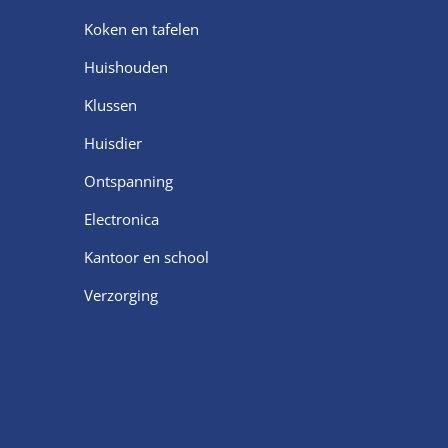
Koken en tafelen
Huishouden
Klussen
Huisdier
Ontspanning
Electronica
Kantoor en school
Verzorging