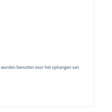
or worden benutten voor het ophangen van