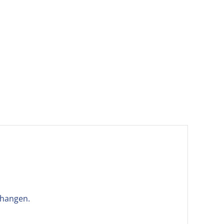
 hangen.