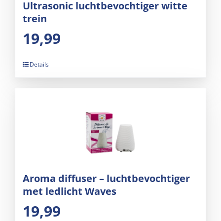
Ultrasonic luchtbevochtiger witte
trein
19,99
Details
Aroma diffuser – luchtbevochtiger
met ledlicht Waves
19,99