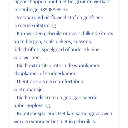
Eigenschappen poef met bergruimte vierkant
linnenbeige 38*38*38cm:
– Vervaardigd uit fluweel stof en geeft een
luxueuze uitstraling
– Kan worden gebruikt om verschillende items
op te bergen, zoals dekens, kussens,
tijdschriften, speelgoed of andere kleine
voorwerpen.
– Biedt extra zitruimte in de woonkamer,
slaapkamer of studeerkamer.
– Dient ook als een comfortabele
voetenbankje.
– Biedt een discrete en georganiseerde
opbergoplossing.
– Ruimtebesparend. Het kan samengevouwen
worden wanneer het niet in gebruik is.