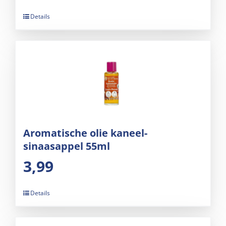
Details
Aromatische olie kaneel-
sinaasappel 55ml
3,99
Details