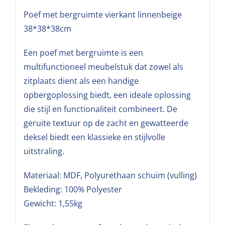
Poef met bergruimte vierkant linnenbeige
38*38*38cm
Een poef met bergruimte is een
multifunctioneel meubelstuk dat zowel als
zitplaats dient als een handige
opbergoplossing biedt, een ideale oplossing
die stijl en functionaliteit combineert. De
geruite textuur op de zacht en gewatteerde
deksel biedt een klassieke en stijlvolle
uitstraling.
Materiaal: MDF, Polyurethaan schuim (vulling)
Bekleding: 100% Polyester
Gewicht: 1,55kg