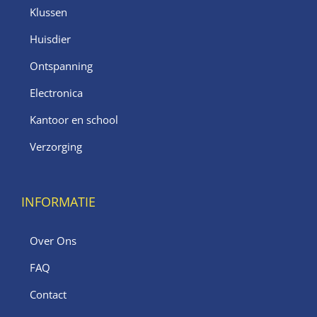
Klussen
Huisdier
Ontspanning
Electronica
Kantoor en school
Verzorging
INFORMATIE
Over Ons
FAQ
Contact