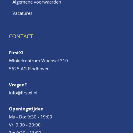
Algemene voorwaarden
Vacatures
CONTACT
FirstXL
Winkelcentrum Woensel 310
5625 AG Eindhoven
Vragen?
info@firstxl.nl
Openingstijden
Ma - Do: 9:30 - 19:00
Vr: 9:30 - 20:00
Za: 9:30 - 18:00