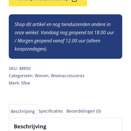
Shop dit artikel en nog tienduizenden andere in
onze winkel. Vandaag nog geopend tot 18.00 uur
/ Morgen geopend vanaf 12.00 uur (alleen
koopzondagen).
SKU:
48850
Categorieën:
Wonen
,
Woonaccessoires
Merk:
5five
Specificaties
Beoordelingen (0)
Beschrijving
Beschrijving