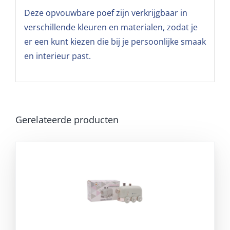
Deze opvouwbare poef zijn verkrijgbaar in
verschillende kleuren en materialen, zodat je
er een kunt kiezen die bij je persoonlijke smaak
en interieur past.
Gerelateerde producten