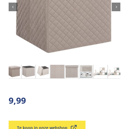
9,99
Te koop in onze webshop